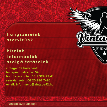
Vintage'52 Budapest