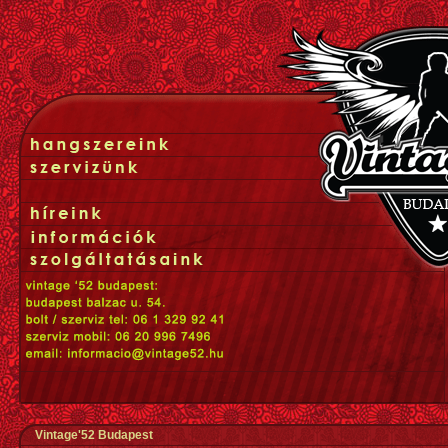
Vintage'52 Budapest