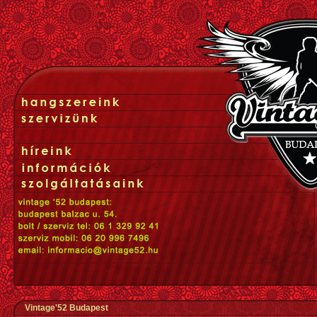
Vintage'52 Budapest