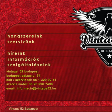
Vintage'52 Budapest