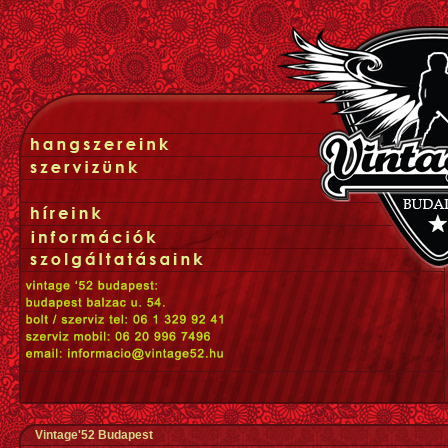
Vintage'52 Budapest