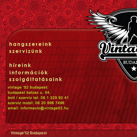
Vintage'52 Budapest