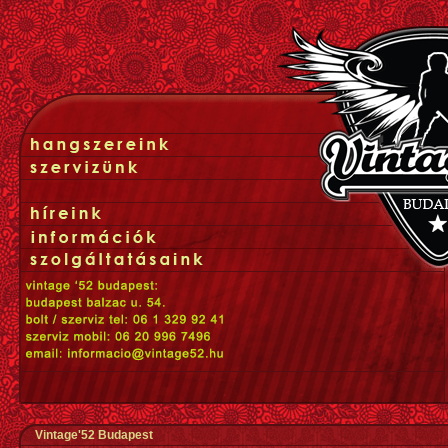
Vintage'52 Budapest