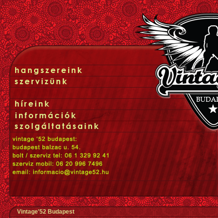
Vintage'52 Budapest