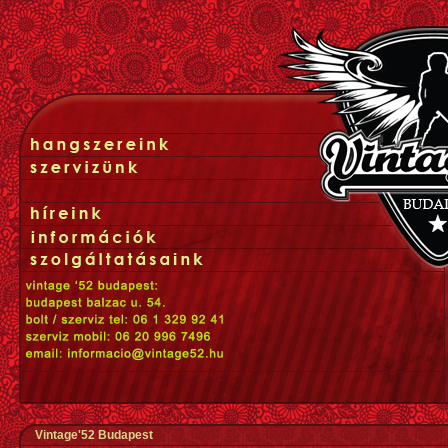
Vintage'52 Budapest