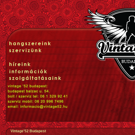
Vintage'52 Budapest