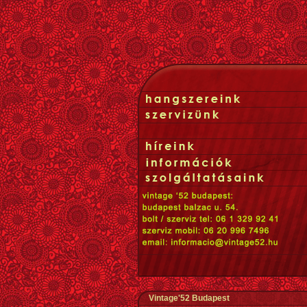
Vintage'52 Budapest