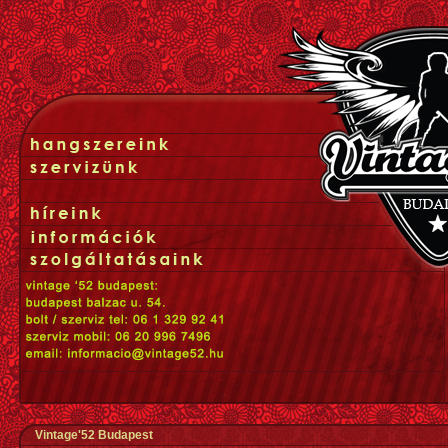
Vintage'52 Budapest