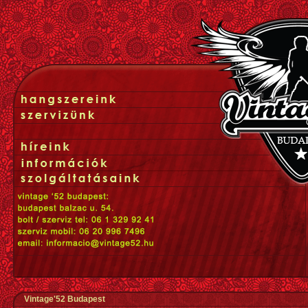
Vintage'52 Budapest