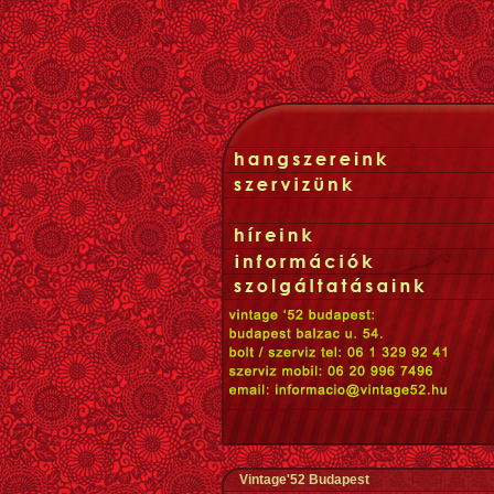
Vintage'52 Budapest