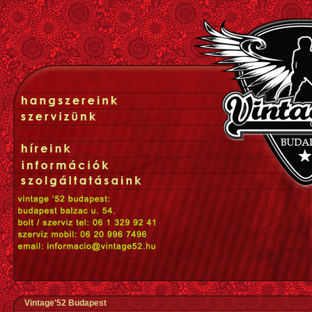
Vintage'52 Budapest