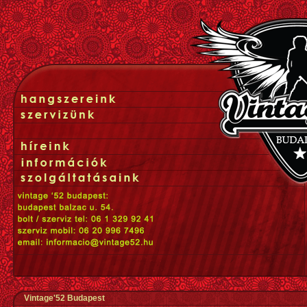
Vintage'52 Budapest