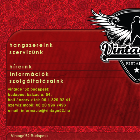
Vintage'52 Budapest