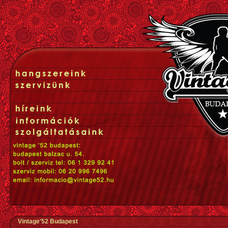
Vintage'52 Budapest