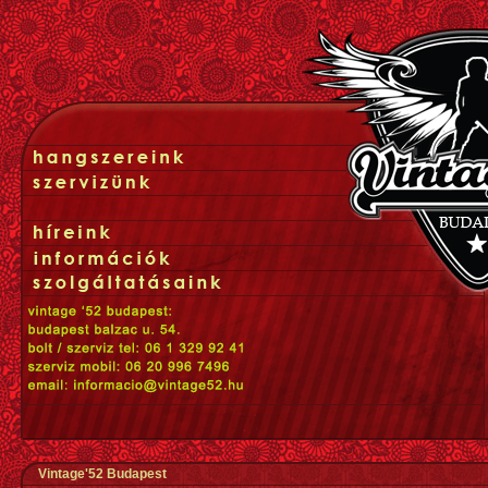
Vintage'52 Budapest