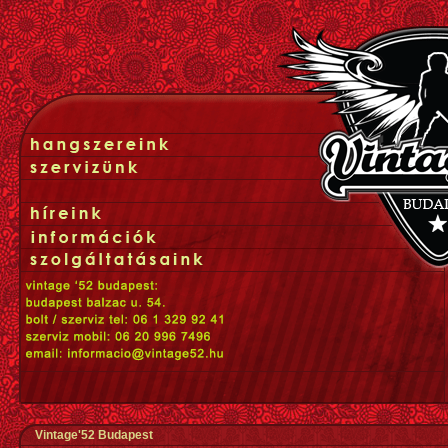
Vintage'52 Budapest