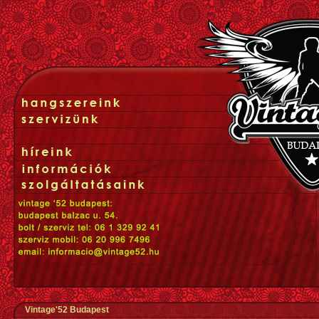
Vintage'52 Budapest