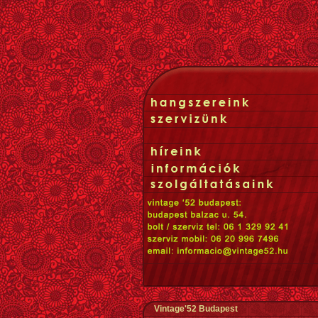
Vintage'52 Budapest