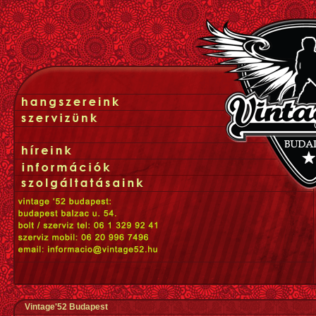
Vintage'52 Budapest