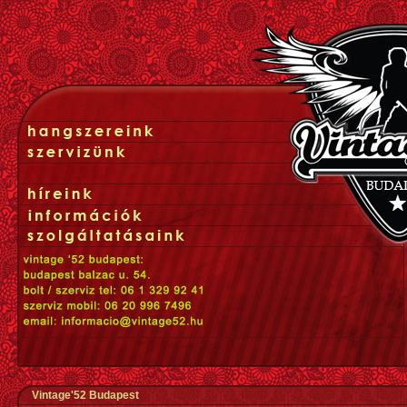
Vintage'52 Budapest