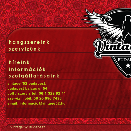
Vintage'52 Budapest