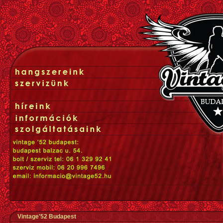
Vintage'52 Budapest