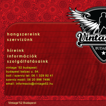
Vintage'52 Budapest