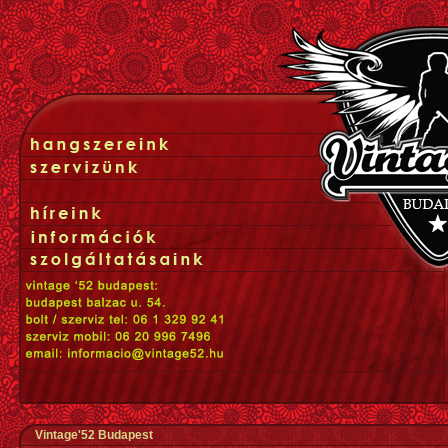
Vintage'52 Budapest