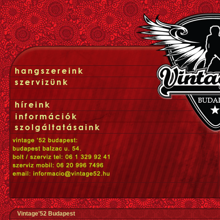
Vintage'52 Budapest