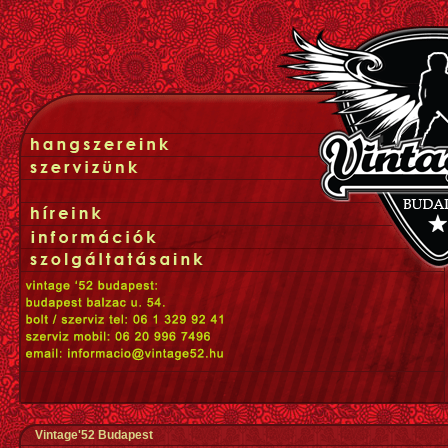
Vintage'52 Budapest