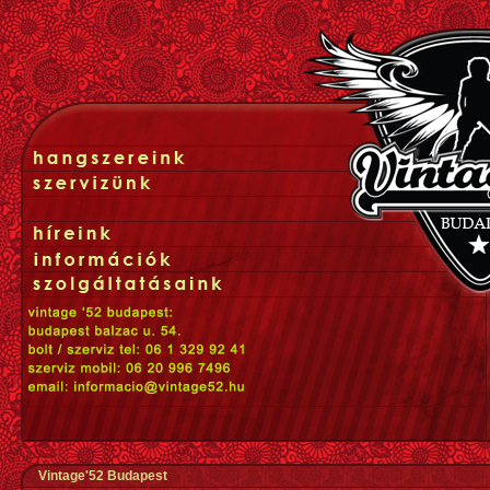
Vintage'52 Budapest