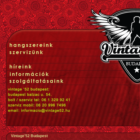
Vintage'52 Budapest