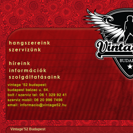
Vintage'52 Budapest