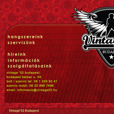
Vintage'52 Budapest