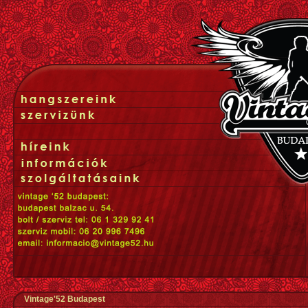
Vintage'52 Budapest