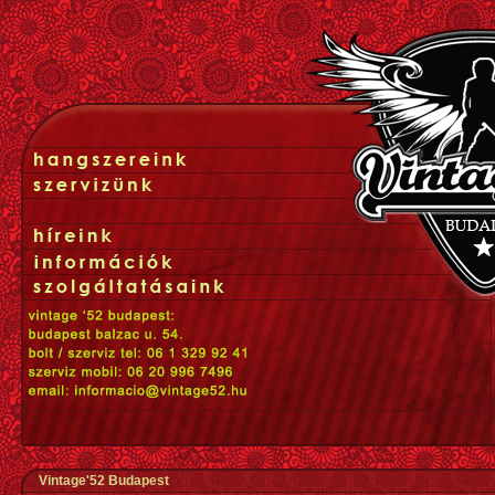
Vintage'52 Budapest