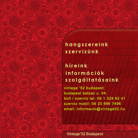
Vintage'52 Budapest