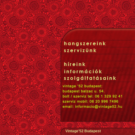
Vintage'52 Budapest