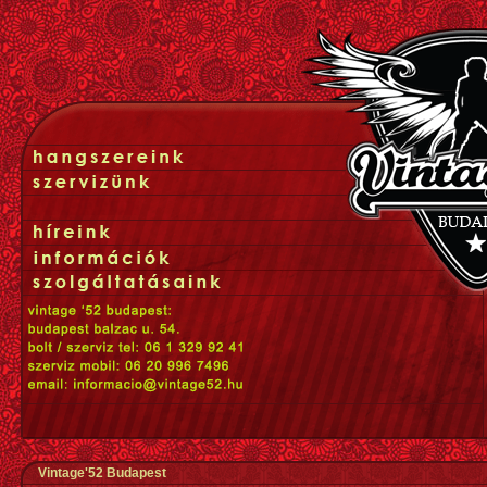
Vintage'52 Budapest